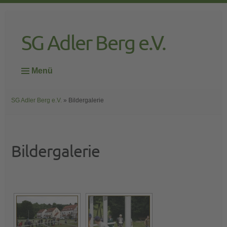
SG Adler Berg e.V.
Menü
SG Adler Berg e.V.
» Bildergalerie
Bildergalerie